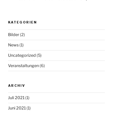
KATEGORIEN
Bilder
(2)
News
(1)
Uncategorized
(5)
Veranstaltungen
(6)
ARCHIV
Juli 2021
(1)
Juni 2021
(1)